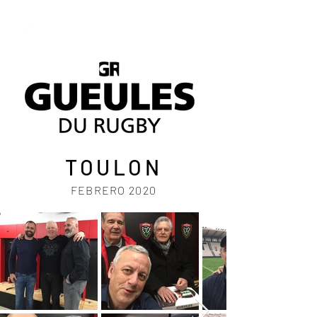
TOULON
FEBRERO 2020