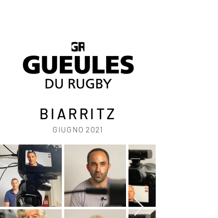
BIARRITZ
GIUGNO 2021