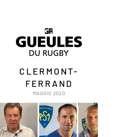
CLERMONT-
FERRAND
MAGGIO 2020