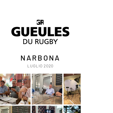
NARBONA
LUGLIO 2020