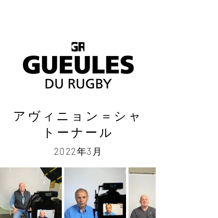
アヴィニョン＝シャ
トーナール
2022年3月