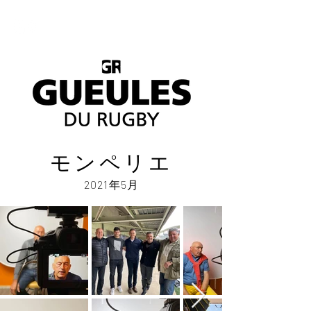
モンペリエ
2021年5月