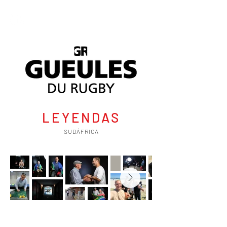
LEYENDAS
SUDÁFRICA