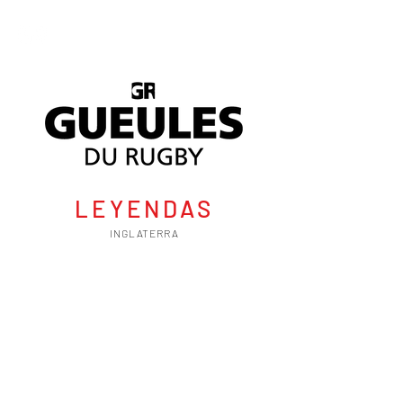
LEYENDAS
INGLATERRA