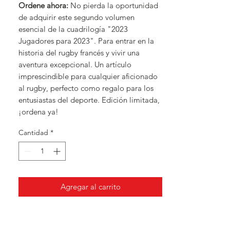
Ordene ahora:
No pierda la oportunidad
de adquirir este segundo volumen
esencial de la cuadrilogía "2023
Jugadores para 2023". Para entrar en la
historia del rugby francés y vivir una
aventura excepcional. Un artículo
imprescindible para cualquier aficionado
al rugby, perfecto como regalo para los
entusiastas del deporte. Edición limitada,
¡ordena ya!
Cantidad
*
Agregar al carrito