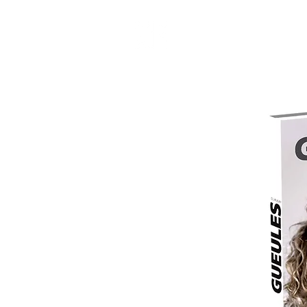
BIENVENIDO
COMER